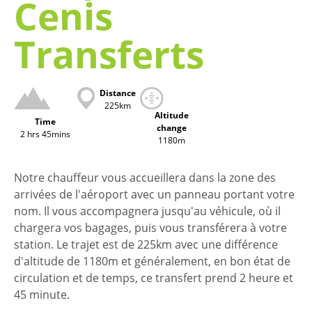
Cenis
Transferts
Distance
225km
Altitude
Time
change
2 hrs 45mins
1180m
Notre chauffeur vous accueillera dans la zone des
arrivées de l'aéroport avec un panneau portant votre
nom. Il vous accompagnera jusqu'au véhicule, où il
chargera vos bagages, puis vous transférera à votre
station. Le trajet est de 225km avec une différence
d'altitude de 1180m et généralement, en bon état de
circulation et de temps, ce transfert prend 2 heure et
45 minute.