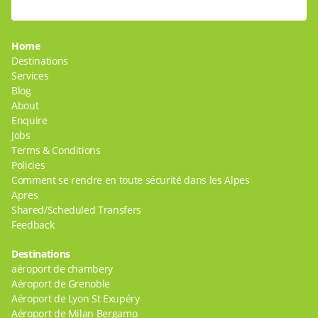
Home
Destinations
Services
Blog
About
Enquire
Jobs
Terms & Conditions
Policies
Comment se rendre en toute sécurité dans les Alpes
Apres
Shared/Scheduled Transfers
Feedback
Destinations
aéroport de chambery
Aéroport de Grenoble
Aéroport de Lyon St Exupéry
Aéroport de Milan Bergamo