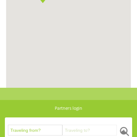
Partners login