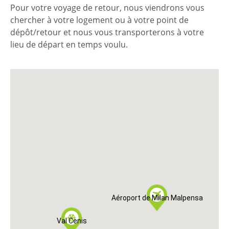
Pour votre voyage de retour, nous viendrons vous
chercher à votre logement ou à votre point de
dépôt/retour et nous vous transporterons à votre
lieu de départ en temps voulu.
Aéroport de Milan Malpensa
Val Cenis