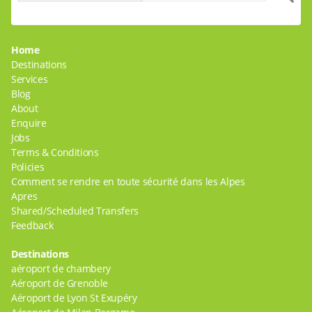
Home
Destinations
Services
Blog
About
Enquire
Jobs
Terms & Conditions
Policies
Comment se rendre en toute sécurité dans les Alpes
Apres
Shared/Scheduled Transfers
Feedback
Destinations
aéroport de chambery
Aéroport de Grenoble
Aéroport de Lyon St Exupéry