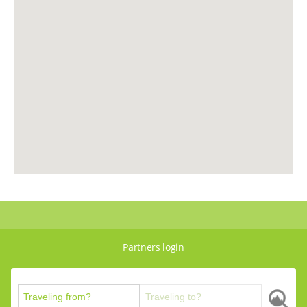
Partners login