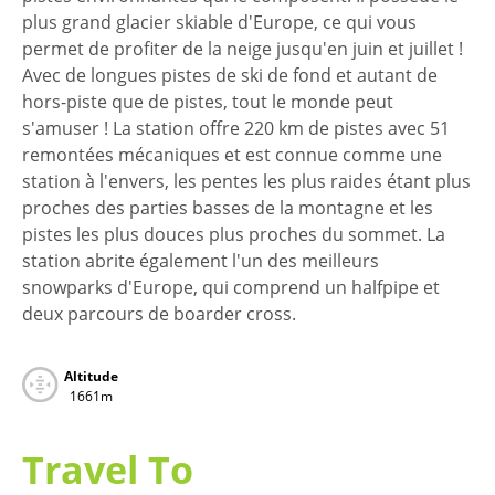
plus grand glacier skiable d'Europe, ce qui vous
permet de profiter de la neige jusqu'en juin et juillet !
Avec de longues pistes de ski de fond et autant de
hors-piste que de pistes, tout le monde peut
s'amuser ! La station offre 220 km de pistes avec 51
remontées mécaniques et est connue comme une
station à l'envers, les pentes les plus raides étant plus
proches des parties basses de la montagne et les
pistes les plus douces plus proches du sommet. La
station abrite également l'un des meilleurs
snowparks d'Europe, qui comprend un halfpipe et
deux parcours de boarder cross.
Altitude
1661m
Travel To