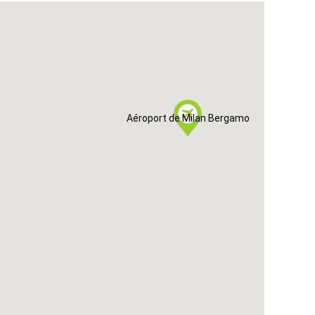
Aéroport de Milan Bergamo