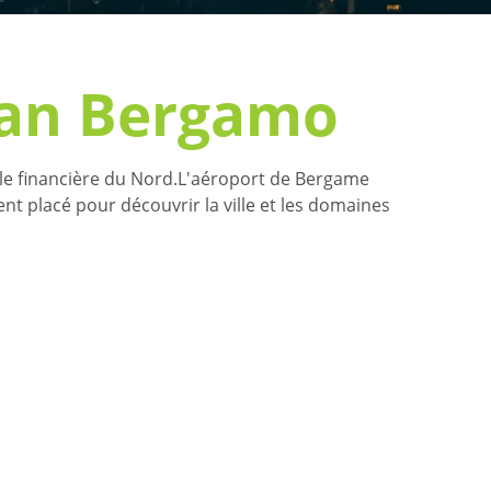
lan Bergamo
pitale financière du Nord.L'aéroport de Bergame
ent placé pour découvrir la ville et les domaines