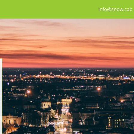
info@snow.cab