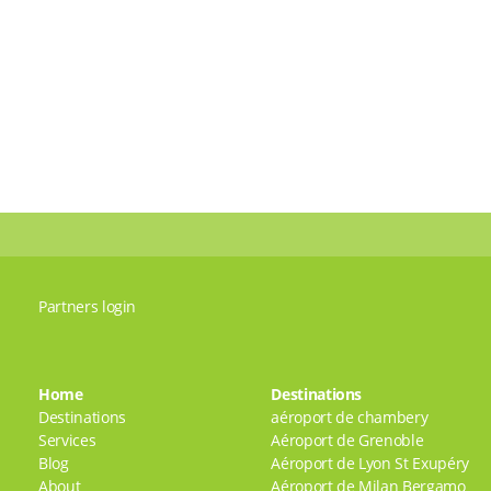
Partners login
Home
Destinations
Destinations
aéroport de chambery
Services
Aéroport de Grenoble
Blog
Aéroport de Lyon St Exupéry
About
Aéroport de Milan Bergamo